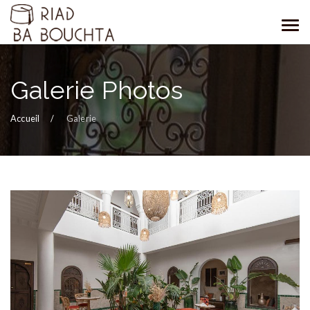
Galerie Photos
Accueil
Galerie