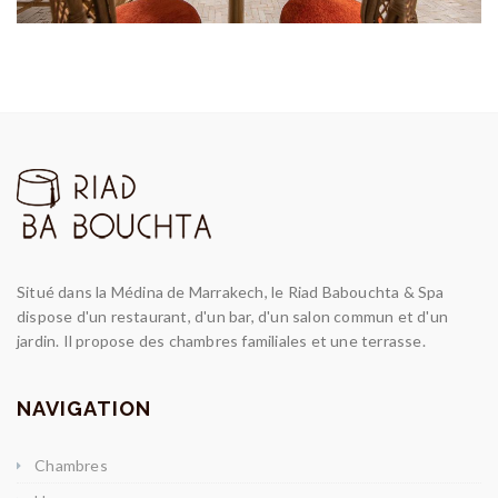
Situé dans la Médina de Marrakech, le Riad Babouchta & Spa
dispose d'un restaurant, d'un bar, d'un salon commun et d'un
jardin. Il propose des chambres familiales et une terrasse.
NAVIGATION
Chambres